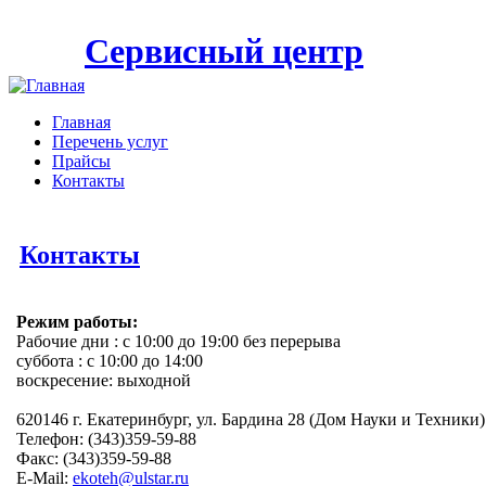
Сервисный центр
Главная
Перечень услуг
Прайсы
Контакты
Контакты
Режим работы:
Рабочие дни : с 10:00 до 19:00 без перерыва
суббота : с 10:00 до 14:00
воскресение: выходной
620146 г. Екатеринбург, ул. Бардина 28 (Дом Науки и Техники) 
Телефон: (343)359-59-88
Факс: (343)359-59-88
E-Mail:
ekoteh@ulstar.ru