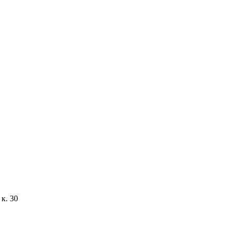
к. 30